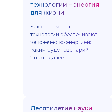
технологии – энергия
для жизни
Как современные
технологии обеспечивают
человечество энергией:
каким будет сценарий..
Читать далее
Десятилетие науки