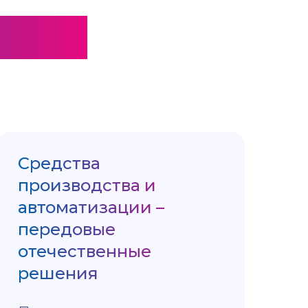
2026
Средства
производства и
автоматизации –
передовые
отечественные
решения