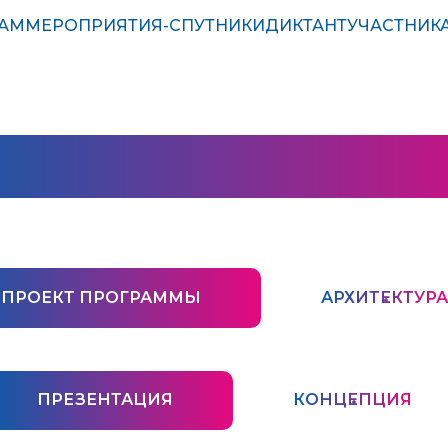
РАМ
МЕРОПРИЯТИЯ-СПУТНИКИ
ДИКТАНТ
УЧАСТНИК
ЛОВАЯ ПРОГРА
ПРОЕКТ ПРОГРАММЫ
АРХИТЕКТУРА
ПРЕЗЕНТАЦИЯ
КОНЦЕПЦИЯ