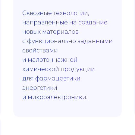
Сквозные технологии,
направленные на создание
новых материалов
с функционально заданными
свойствами
и малотоннажной
химической продукции
для фармацевтики,
энергетики
и микроэлектроники.