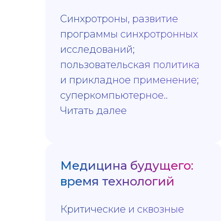
Синхротроны, развитие
программы синхротронных
исследований;
пользовательская политика
и прикладное применение;
суперкомпьютерное..
Читать далее
Медицина будущего:
время технологий
Критические и сквозные