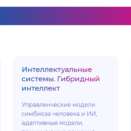
ТРЕКОВ ФОРУМА 
Интеллектуальные
системы. Гибридный
интеллект
Управленческие модели
симбиоза человека и ИИ,
адаптивные модели,