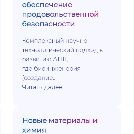
обеспечение
продовольственной
безопасности
Комплексный научно-
технологический подход к
развитию АПК,
где биоинженерия
(создание..
Читать далее
Новые материалы и
химия