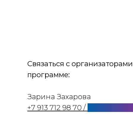
Связаться с организаторами
программе:
Зарина Захарова
+7 913 712 98 70 /
info@forum