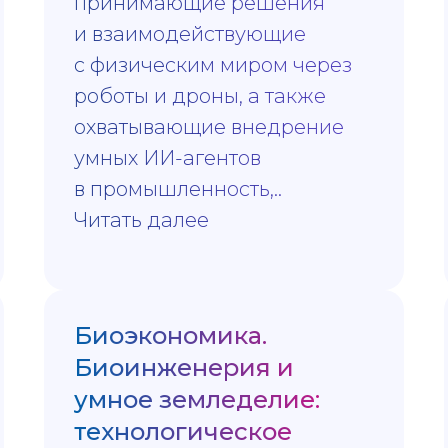
принимающие решения
и взаимодействующие
с физическим миром через
роботы и дроны, а также
охватывающие внедрение
умных ИИ-агентов
в промышленность,..
Читать далее
Биоэкономика.
Биоинженерия и
умное земледелие:
технологическое