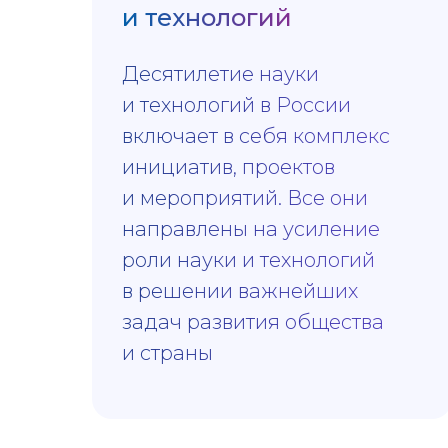
и технологий
Десятилетие науки
и технологий в России
включает в себя комплекс
инициатив, проектов
и мероприятий. Все они
направлены на усиление
роли науки и технологий
в решении важнейших
задач развития общества
и страны