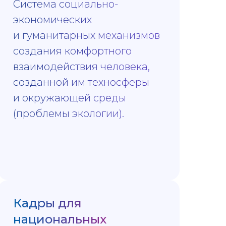
Система социально-
экономических
и гуманитарных механизмов
создания комфортного
взаимодействия человека,
созданной им техносферы
и окружающей среды
(проблемы экологии).
Кадры для
национальных