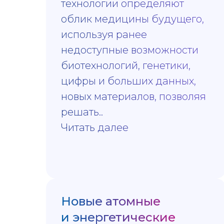
технологии определяют
облик медицины будущего,
используя ранее
недоступные возможности
биотехнологий, генетики,
цифры и больших данных,
новых материалов, позволяя
решать..
Читать далее
Новые атомные
и энергетические