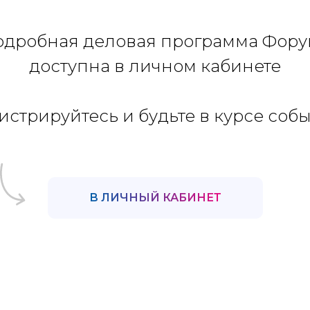
одробная деловая программа Фору
доступна в личном кабинете
истрируйтесь и будьте в курсе соб
В ЛИЧНЫЙ КАБИНЕТ