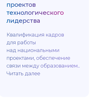
проектов
технологического
лидерства
Квалификация кадров
для работы
над национальными
проектами, обеспечение
связи между образованием..
Читать далее