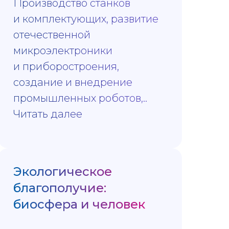
Производство станков
и комплектующих, развитие
отечественной
микроэлектроники
и приборостроения,
создание и внедрение
промышленных роботов,..
Читать далее
Экологическое
благополучие:
биосфера и человек