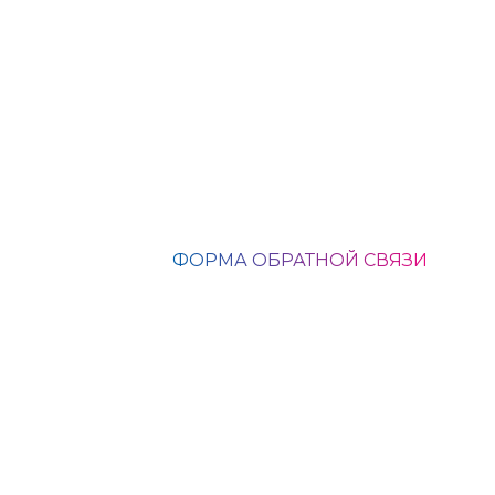
ФОРМА ОБРАТНОЙ СВЯЗИ