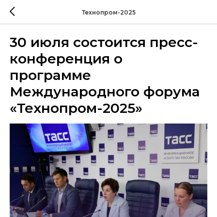
Технопром-2025
30 июля состоится пресс-
конференция о
программе
Международного форума
«Технопром-2025»