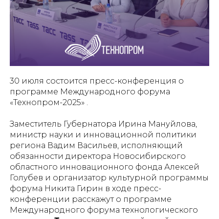
30 июля состоится пресс-конференция о
программе Международного форума
«Технопром-2025» .
Заместитель Губернатора Ирина Мануйлова,
министр науки и инновационной политики
региона Вадим Васильев, исполняющий
обязанности директора Новосибирского
областного инновационного фонда Алексей
Голубев и организатор культурной программы
форума Никита Гирин в ходе пресс-
конференции расскажут о программе
Международного форума технологического