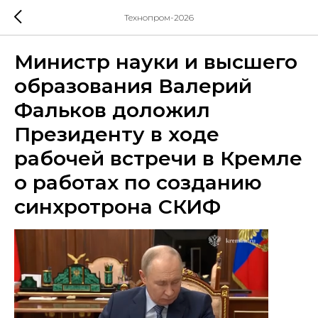
Технопром-2026
Министр науки и высшего
образования Валерий
Фальков доложил
Президенту в ходе
рабочей встречи в Кремле
о работах по созданию
синхротрона СКИФ