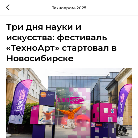
Технопром-2025
Три дня науки и
искусства: фестиваль
«ТехноАрт» стартовал в
Новосибирске