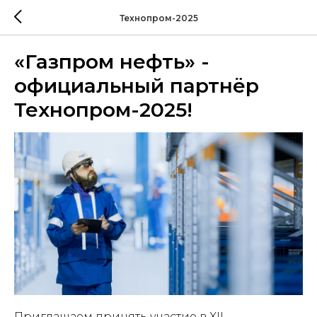
Технопром-2025
«Газпром нефть» -
официальный партнёр
Технопром-2025!
Приглашаем принять участие в XII