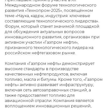
Международном форуме технологического
развития «Технопром-2025», посвящённом
теме «Наука, кадры, индустрия: ключевые
составляющие технологического лидерства».
Форум, который станет значимой площадкой
для обсуждения актуальных вопросов
инновационного развития, организован при
активном участии «Газпром нефти»,
признанного технологического лидера на
российском нефтегазовом рынке.
Компания «Газпром нефть» демонстрирует
высокие стандарты в производстве
качественных нефтепродуктов, включая
топливо, масла и битумы. Кроме того, «Газпром
нефть» активно развивает инфраструктуру,
включая сеть автозаправочных станций, а
также предоставляет топливо для
авиационной отрасли. Компания является
воплощением инновационных решений,