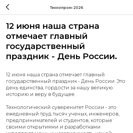
Технопром-2026
12 июня наша страна
отмечает главный
государственный
праздник - День России.
12 июня наша страна отмечает главный
государственный праздник - День России. Это
день единства, гордости за нашу великую
историю и веру в будущее.
Технологический суверенитет России - это
ежедневный труд тысяч ученых, инженеров,
предпринимателей и студентов, которые
своими открытиями и разработками